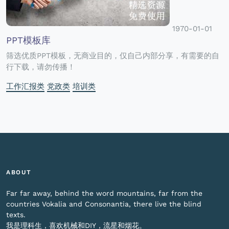
1970-01-01
PPT模板库
筛选优质PPT模板，无商业目的，仅自己内部分享，有需要的自
行下载，请勿传播！
工作汇报类
党政类
培训类
ABOUT
Far far away, behind the word mountains, far from the
countries Vokalia and Consonantia, there live the blind
texts.
我是理科生，喜欢机械和DIY，流星和烟花。