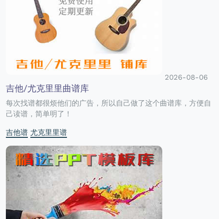
2026-08-06
吉他/尤克里里曲谱库
每次找谱都很烦他们的广告，所以自己做了这个曲谱库，方便自
己读谱，简单明了！
吉他谱
尤克里里谱