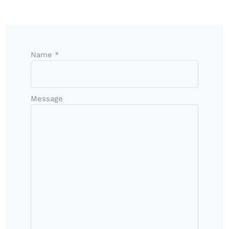
Name *
Message