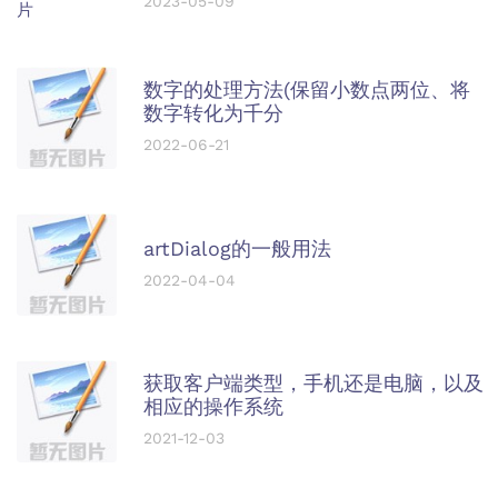
2023-05-09
数字的处理方法(保留小数点两位、将
数字转化为千分
2022-06-21
artDialog的一般用法
2022-04-04
获取客户端类型，手机还是电脑，以及
相应的操作系统
2021-12-03