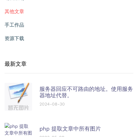
其他文章
手工作品
资源下载
最新文章
服务器回应不可路由的地址。使用服务
器地址代替。
2024-08-30
php 提取文章中所有图片