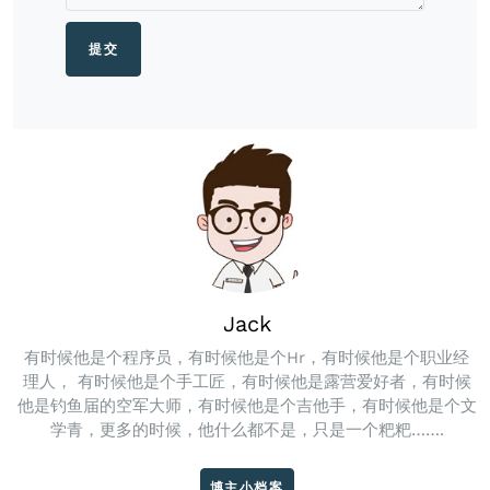
Jack
有时候他是个程序员，有时候他是个Hr，有时候他是个职业经
理人， 有时候他是个手工匠，有时候他是露营爱好者，有时候
他是钓鱼届的空军大师，有时候他是个吉他手，有时候他是个文
学青，更多的时候，他什么都不是，只是一个粑粑…….
博主小档案