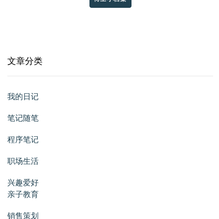
文章分类
我的日记
笔记随笔
程序笔记
职场生活
兴趣爱好
亲子教育
销售策划